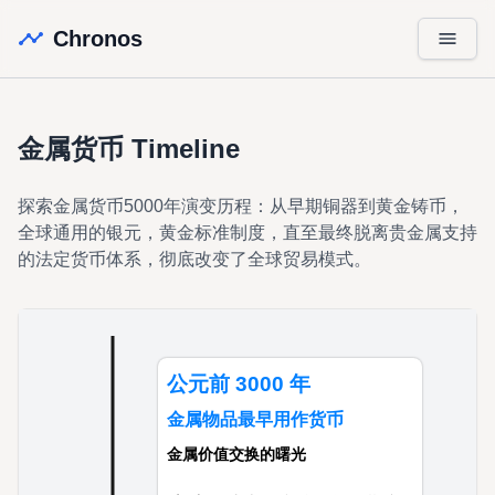
Chronos
金属货币
Timeline
探索金属货币5000年演变历程：从早期铜器到黄金铸币，
全球通用的银元，黄金标准制度，直至最终脱离贵金属支持
的法定货币体系，彻底改变了全球贸易模式。
公元前 3000 年
金属物品最早用作货币
金属价值交换的曙光